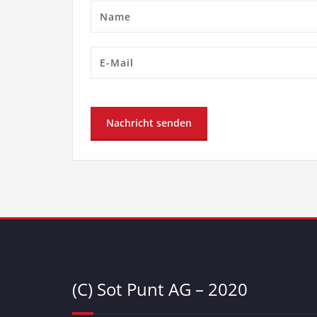
(C) Sot Punt AG – 2020