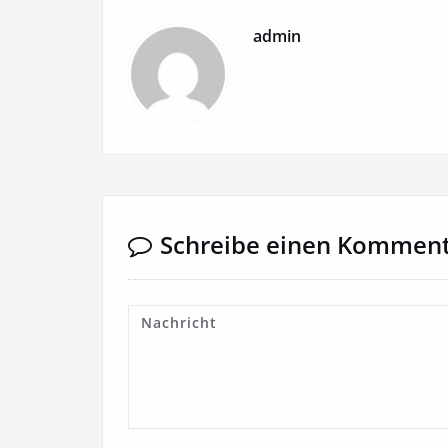
admin
Schreibe einen Kommen